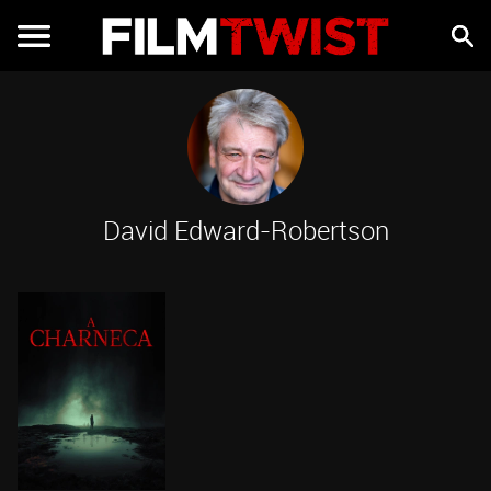
David Edward-Robertson