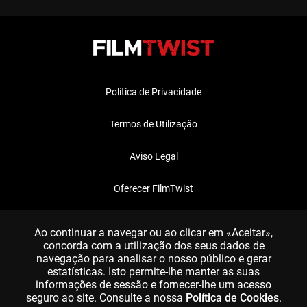
Política de Privacidade
Termos de Utilização
Aviso Legal
Oferecer FilmTwist
FAQ
Ao continuar a navegar ou ao clicar em «Aceitar»,
concorda com a utilização dos seus dados de
navegação para analisar o nosso público e gerar
estatísticas. Isto permite-lhe manter as suas
informações de sessão e fornecer-lhe um acesso
seguro ao site. Consulte a nossa
Política de Cookies
.