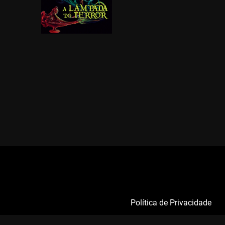
Política de Privacidade