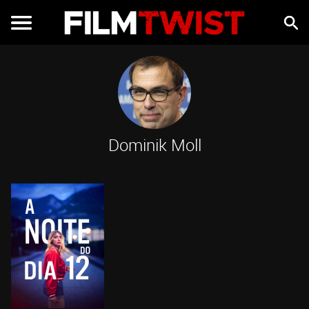
Dominik Moll