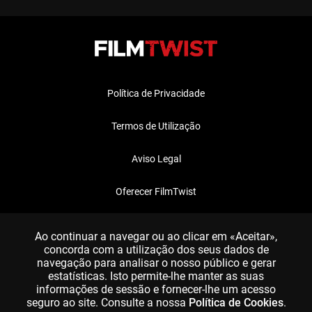
Política de Privacidade
Termos de Utilização
Aviso Legal
Oferecer FilmTwist
FAQ
Ao continuar a navegar ou ao clicar em «Aceitar»,
concorda com a utilização dos seus dados de
navegação para analisar o nosso público e gerar
estatísticas. Isto permite-lhe manter as suas
informações de sessão e fornecer-lhe um acesso
seguro ao site. Consulte a nossa
Política de Cookies
.