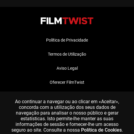
Política de Privacidade
Termos de Utilização
Aviso Legal
Oferecer FilmTwist
FAQ
Ao continuar a navegar ou ao clicar em «Aceitar»,
concorda com a utilização dos seus dados de
navegação para analisar o nosso público e gerar
estatísticas. Isto permite-lhe manter as suas
informações de sessão e fornecer-lhe um acesso
seguro ao site. Consulte a nossa
Política de Cookies
.