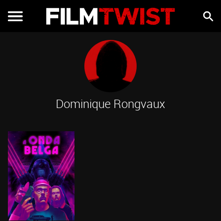
Dominique Rongvaux