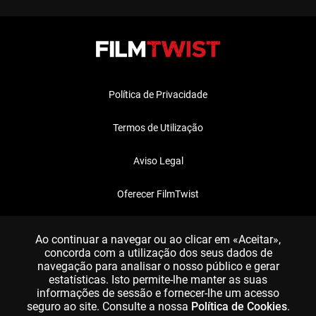
Política de Privacidade
Termos de Utilização
Aviso Legal
Oferecer FilmTwist
FAQ
Ao continuar a navegar ou ao clicar em «Aceitar»,
concorda com a utilização dos seus dados de
navegação para analisar o nosso público e gerar
estatísticas. Isto permite-lhe manter as suas
informações de sessão e fornecer-lhe um acesso
seguro ao site. Consulte a nossa
Política de Cookies
.