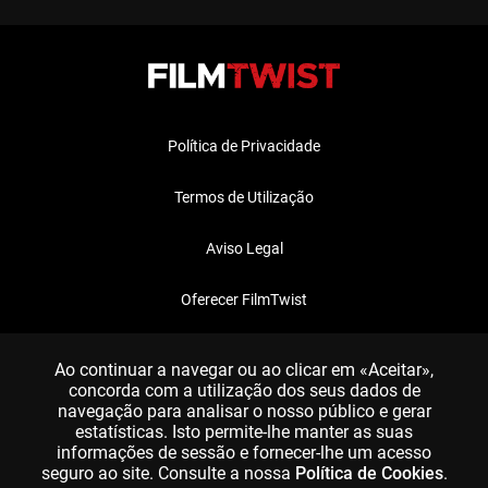
Política de Privacidade
Termos de Utilização
Aviso Legal
Oferecer FilmTwist
FAQ
Ao continuar a navegar ou ao clicar em «Aceitar»,
concorda com a utilização dos seus dados de
navegação para analisar o nosso público e gerar
estatísticas. Isto permite-lhe manter as suas
informações de sessão e fornecer-lhe um acesso
seguro ao site. Consulte a nossa
Política de Cookies
.