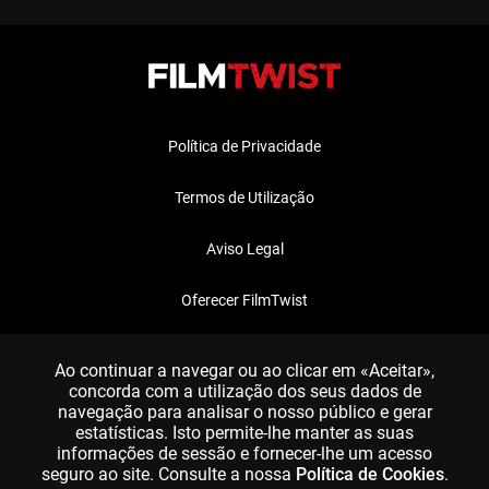
Política de Privacidade
Termos de Utilização
Aviso Legal
Oferecer FilmTwist
FAQ
Ao continuar a navegar ou ao clicar em «Aceitar»,
concorda com a utilização dos seus dados de
navegação para analisar o nosso público e gerar
estatísticas. Isto permite-lhe manter as suas
informações de sessão e fornecer-lhe um acesso
seguro ao site. Consulte a nossa
Política de Cookies
.