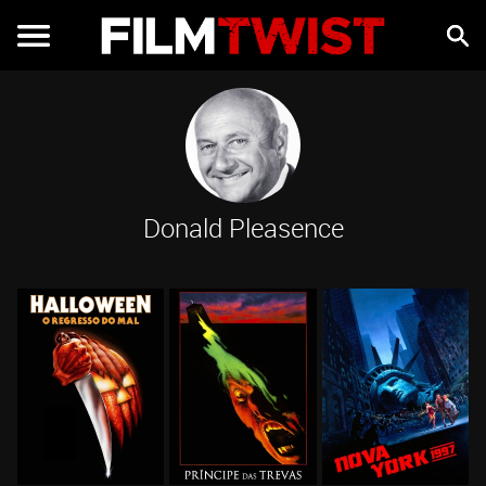
Donald Pleasence