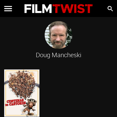
Doug Mancheski