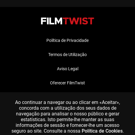
Política de Privacidade
Termos de Utilização
Aviso Legal
Oferecer FilmTwist
FAQ
Ao continuar a navegar ou ao clicar em «Aceitar»,
concorda com a utilização dos seus dados de
navegação para analisar o nosso público e gerar
estatísticas. Isto permite-lhe manter as suas
informações de sessão e fornecer-lhe um acesso
seguro ao site. Consulte a nossa
Política de Cookies
.