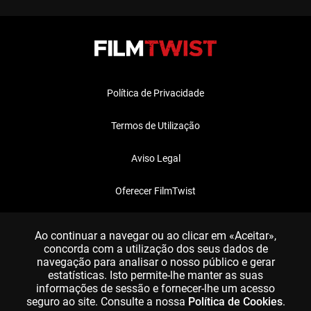
Política de Privacidade
Termos de Utilização
Aviso Legal
Oferecer FilmTwist
FAQ
Ao continuar a navegar ou ao clicar em «Aceitar»,
concorda com a utilização dos seus dados de
navegação para analisar o nosso público e gerar
estatísticas. Isto permite-lhe manter as suas
informações de sessão e fornecer-lhe um acesso
seguro ao site. Consulte a nossa
Política de Cookies
.