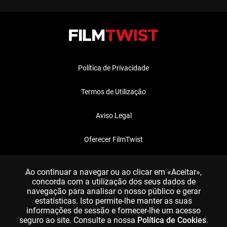
Política de Privacidade
Termos de Utilização
Aviso Legal
Oferecer FilmTwist
FAQ
Ao continuar a navegar ou ao clicar em «Aceitar»,
concorda com a utilização dos seus dados de
navegação para analisar o nosso público e gerar
estatísticas. Isto permite-lhe manter as suas
informações de sessão e fornecer-lhe um acesso
seguro ao site. Consulte a nossa
Política de Cookies
.