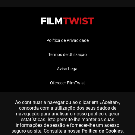
Política de Privacidade
Termos de Utilização
Aviso Legal
Oferecer FilmTwist
FAQ
Ao continuar a navegar ou ao clicar em «Aceitar»,
concorda com a utilização dos seus dados de
navegação para analisar o nosso público e gerar
estatísticas. Isto permite-lhe manter as suas
informações de sessão e fornecer-lhe um acesso
seguro ao site. Consulte a nossa
Política de Cookies
.