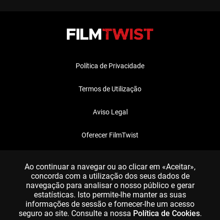
Política de Privacidade
Termos de Utilização
Aviso Legal
Oferecer FilmTwist
FAQ
Ao continuar a navegar ou ao clicar em «Aceitar»,
concorda com a utilização dos seus dados de
navegação para analisar o nosso público e gerar
estatísticas. Isto permite-lhe manter as suas
informações de sessão e fornecer-lhe um acesso
seguro ao site. Consulte a nossa
Política de Cookies
.