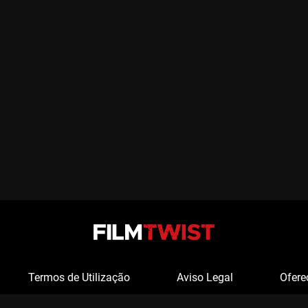
Termos de Utilização
Aviso Legal
Ofere