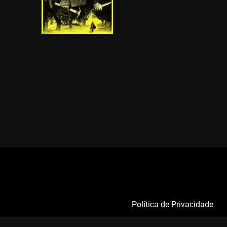
Política de Privacidade