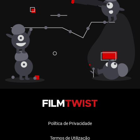
Política de Privacidade
Termos de Utilização