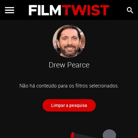
Drew Pearce
Não há conteúdo para os filtros selecionados.
Limpar a pesquisa