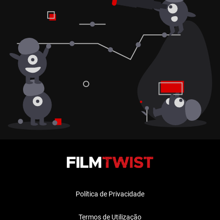
Política de Privacidade
Termos de Utilização