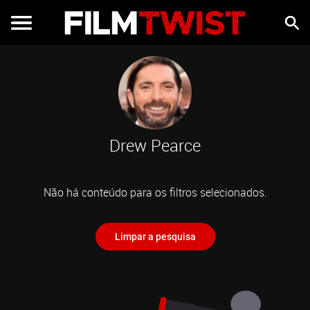
Drew Pearce
Não há conteúdo para os filtros selecionados.
Limpar a pesquisa