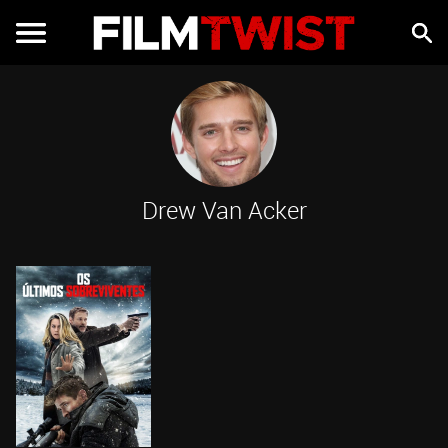
Drew Van Acker