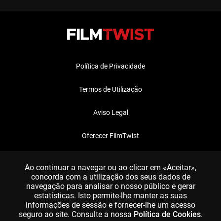
Política de Privacidade
Termos de Utilização
Aviso Legal
Oferecer FilmTwist
FAQ
Ao continuar a navegar ou ao clicar em «Aceitar»,
concorda com a utilização dos seus dados de
navegação para analisar o nosso público e gerar
estatísticas. Isto permite-lhe manter as suas
informações de sessão e fornecer-lhe um acesso
seguro ao site. Consulte a nossa
Política de Cookies
.