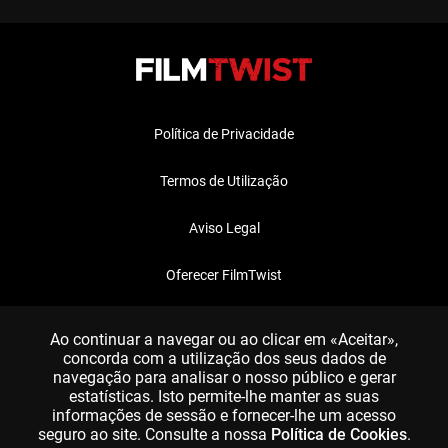
Política de Privacidade
Termos de Utilização
Aviso Legal
Oferecer FilmTwist
FAQ
Ao continuar a navegar ou ao clicar em «Aceitar»,
concorda com a utilização dos seus dados de
navegação para analisar o nosso público e gerar
estatísticas. Isto permite-lhe manter as suas
informações de sessão e fornecer-lhe um acesso
seguro ao site. Consulte a nossa
Política de Cookies
.