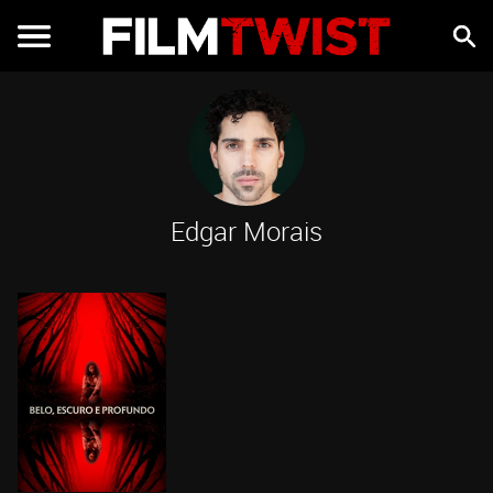
Edgar Morais