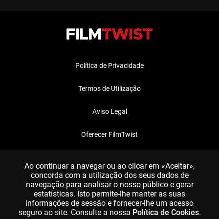
Política de Privacidade
Termos de Utilização
Aviso Legal
Oferecer FilmTwist
FAQ
Ao continuar a navegar ou ao clicar em «Aceitar»,
concorda com a utilização dos seus dados de
navegação para analisar o nosso público e gerar
estatísticas. Isto permite-lhe manter as suas
informações de sessão e fornecer-lhe um acesso
seguro ao site. Consulte a nossa
Política de Cookies
.