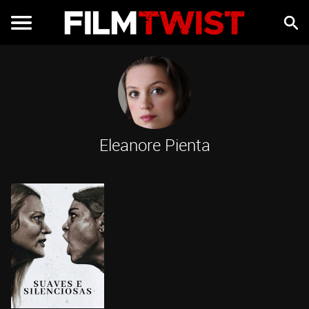
Eleanore Pienta