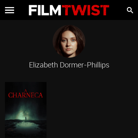
Elizabeth Dormer-Phillips