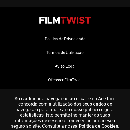
Política de Privacidade
Termos de Utilização
Aviso Legal
Oferecer FilmTwist
FAQ
Ao continuar a navegar ou ao clicar em «Aceitar»,
concorda com a utilização dos seus dados de
navegação para analisar o nosso público e gerar
estatísticas. Isto permite-lhe manter as suas
informações de sessão e fornecer-lhe um acesso
seguro ao site. Consulte a nossa
Política de Cookies
.