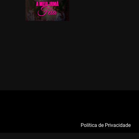
Política de Privacidade