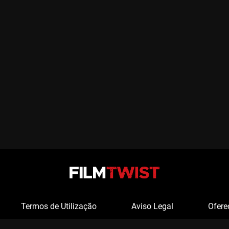
Termos de Utilização
Aviso Legal
Ofere