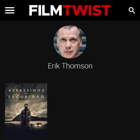
Erik Thomson