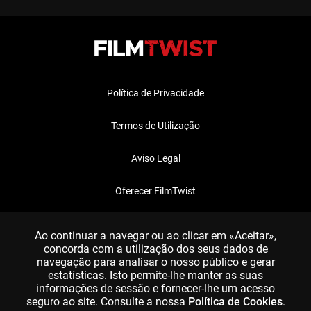
Política de Privacidade
Termos de Utilização
Aviso Legal
Oferecer FilmTwist
FAQ
Ao continuar a navegar ou ao clicar em «Aceitar»,
concorda com a utilização dos seus dados de
navegação para analisar o nosso público e gerar
estatísticas. Isto permite-lhe manter as suas
informações de sessão e fornecer-lhe um acesso
seguro ao site. Consulte a nossa
Política de Cookies
.