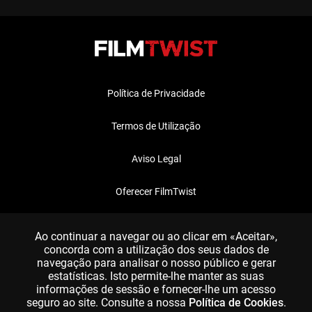
Política de Privacidade
Termos de Utilização
Aviso Legal
Oferecer FilmTwist
FAQ
Ao continuar a navegar ou ao clicar em «Aceitar»,
concorda com a utilização dos seus dados de
navegação para analisar o nosso público e gerar
estatísticas. Isto permite-lhe manter as suas
informações de sessão e fornecer-lhe um acesso
seguro ao site. Consulte a nossa
Política de Cookies
.