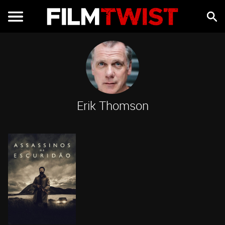
Erik Thomson