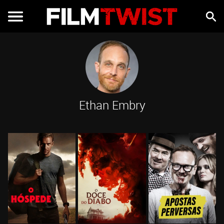
Ethan Embry