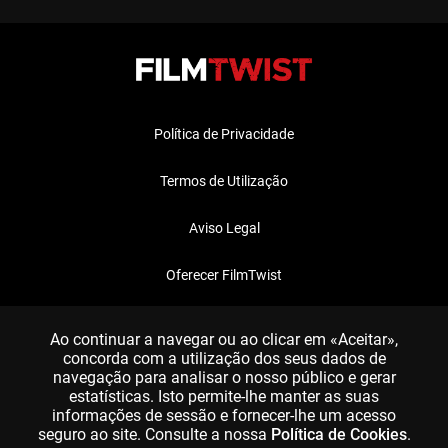
Política de Privacidade
Termos de Utilização
Aviso Legal
Oferecer FilmTwist
FAQ
Ao continuar a navegar ou ao clicar em «Aceitar»,
concorda com a utilização dos seus dados de
navegação para analisar o nosso público e gerar
estatísticas. Isto permite-lhe manter as suas
informações de sessão e fornecer-lhe um acesso
seguro ao site. Consulte a nossa
Política de Cookies
.