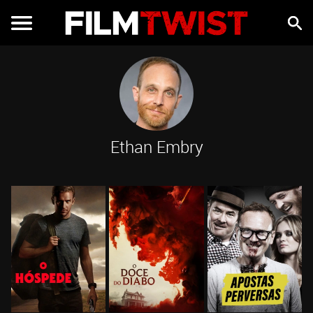
Ethan Embry