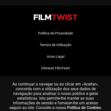
Política de Privacidade
Termos de Utilização
Aviso Legal
Oferecer FilmTwist
FAQ
Ao continuar a navegar ou ao clicar em «Aceitar»,
concorda com a utilização dos seus dados de
navegação para analisar o nosso público e gerar
estatísticas. Isto permite-lhe manter as suas
informações de sessão e fornecer-lhe um acesso
seguro ao site. Consulte a nossa
Política de Cookies
.