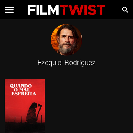
Ezequiel Rodríguez