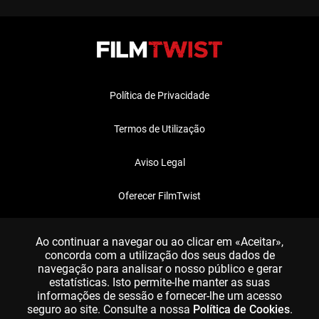
Política de Privacidade
Termos de Utilização
Aviso Legal
Oferecer FilmTwist
FAQ
Ao continuar a navegar ou ao clicar em «Aceitar»,
concorda com a utilização dos seus dados de
navegação para analisar o nosso público e gerar
estatísticas. Isto permite-lhe manter as suas
informações de sessão e fornecer-lhe um acesso
seguro ao site. Consulte a nossa
Política de Cookies
.