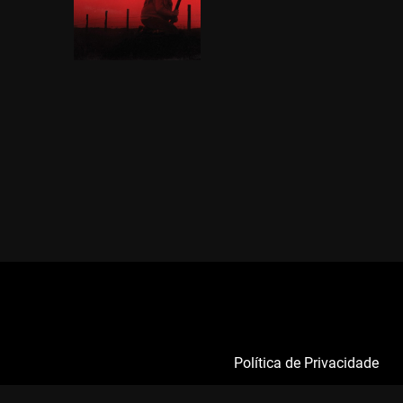
Política de Privacidade