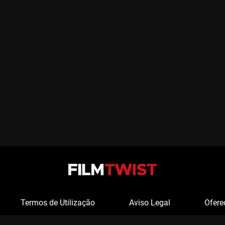
Termos de Utilização
Aviso Legal
Ofere