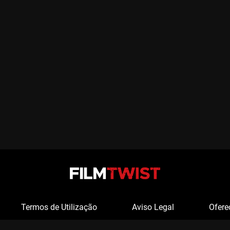
Termos de Utilização
Aviso Legal
Ofere