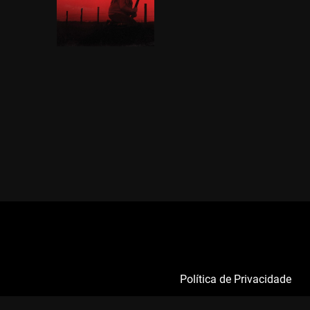
Política de Privacidade