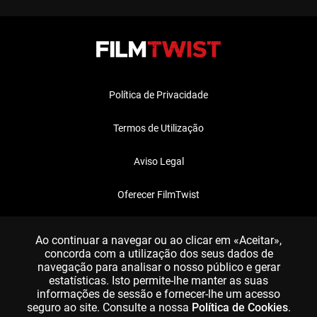
Política de Privacidade
Termos de Utilização
Aviso Legal
Oferecer FilmTwist
FAQ
Ao continuar a navegar ou ao clicar em «Aceitar»,
concorda com a utilização dos seus dados de
navegação para analisar o nosso público e gerar
estatísticas. Isto permite-lhe manter as suas
informações de sessão e fornecer-lhe um acesso
seguro ao site. Consulte a nossa
Política de Cookies
.