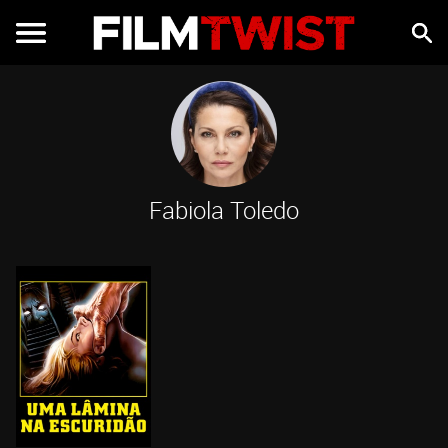
Fabiola Toledo