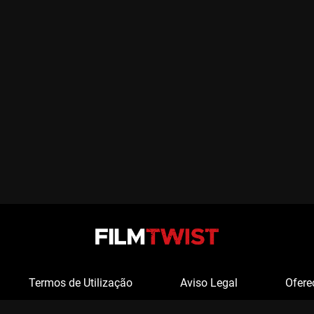
Termos de Utilização
Aviso Legal
Ofere