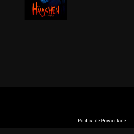
Política de Privacidade