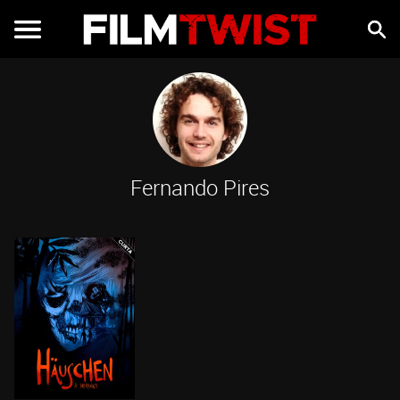
Fernando Pires