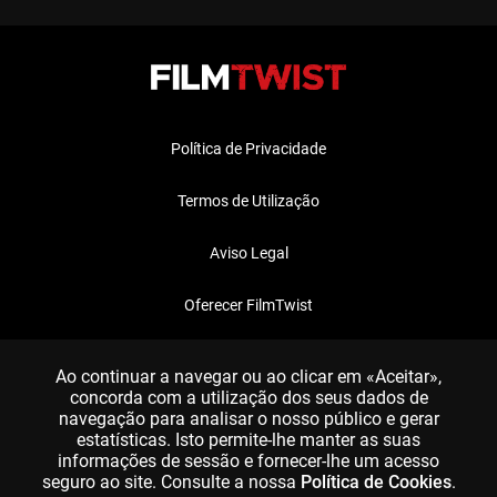
Política de Privacidade
Termos de Utilização
Aviso Legal
Oferecer FilmTwist
FAQ
Ao continuar a navegar ou ao clicar em «Aceitar»,
concorda com a utilização dos seus dados de
navegação para analisar o nosso público e gerar
estatísticas. Isto permite-lhe manter as suas
informações de sessão e fornecer-lhe um acesso
seguro ao site. Consulte a nossa
Política de Cookies
.