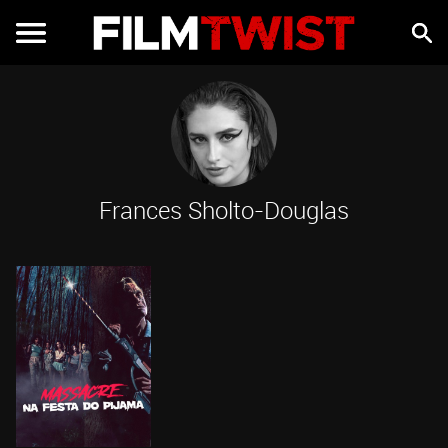
Frances Sholto-Douglas