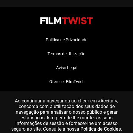
Política de Privacidade
Termos de Utilização
Aviso Legal
Oferecer FilmTwist
FAQ
Ao continuar a navegar ou ao clicar em «Aceitar»,
concorda com a utilização dos seus dados de
navegação para analisar o nosso público e gerar
estatísticas. Isto permite-lhe manter as suas
informações de sessão e fornecer-lhe um acesso
seguro ao site. Consulte a nossa
Política de Cookies
.