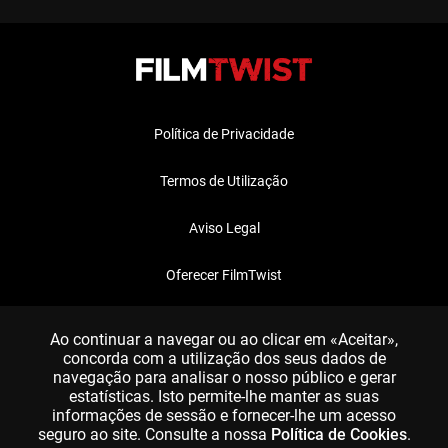
Política de Privacidade
Termos de Utilização
Aviso Legal
Oferecer FilmTwist
FAQ
Ao continuar a navegar ou ao clicar em «Aceitar»,
concorda com a utilização dos seus dados de
navegação para analisar o nosso público e gerar
estatísticas. Isto permite-lhe manter as suas
informações de sessão e fornecer-lhe um acesso
seguro ao site. Consulte a nossa
Política de Cookies
.