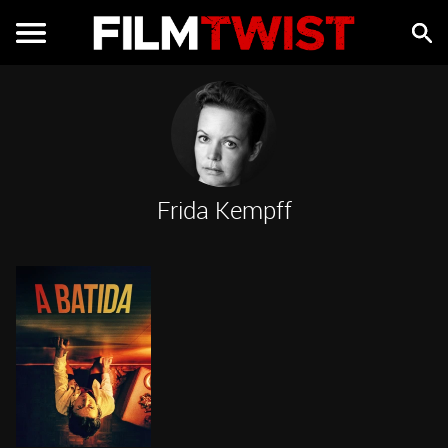
Frida Kempff