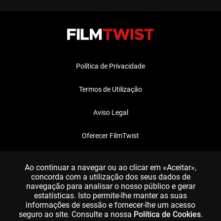
Política de Privacidade
Termos de Utilização
Aviso Legal
Oferecer FilmTwist
FAQ
Ao continuar a navegar ou ao clicar em «Aceitar»,
concorda com a utilização dos seus dados de
navegação para analisar o nosso público e gerar
estatísticas. Isto permite-lhe manter as suas
informações de sessão e fornecer-lhe um acesso
seguro ao site. Consulte a nossa
Política de Cookies
.