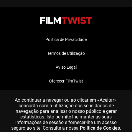
Política de Privacidade
Termos de Utilização
Aviso Legal
Oferecer FilmTwist
FAQ
Ao continuar a navegar ou ao clicar em «Aceitar»,
concorda com a utilização dos seus dados de
navegação para analisar o nosso público e gerar
estatísticas. Isto permite-lhe manter as suas
informações de sessão e fornecer-lhe um acesso
seguro ao site. Consulte a nossa
Política de Cookies
.