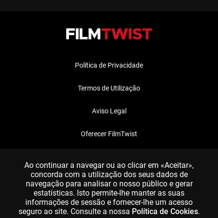
Política de Privacidade
Termos de Utilização
Aviso Legal
Oferecer FilmTwist
FAQ
Ao continuar a navegar ou ao clicar em «Aceitar»,
concorda com a utilização dos seus dados de
navegação para analisar o nosso público e gerar
estatísticas. Isto permite-lhe manter as suas
informações de sessão e fornecer-lhe um acesso
seguro ao site. Consulte a nossa
Política de Cookies
.