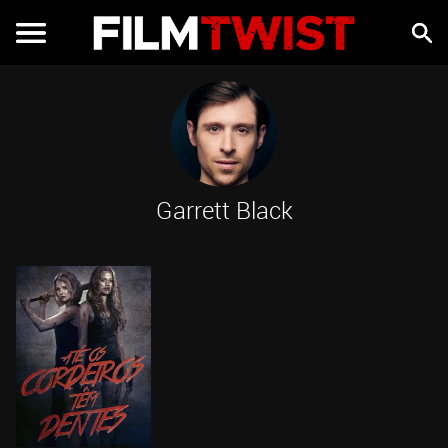
Garrett Black