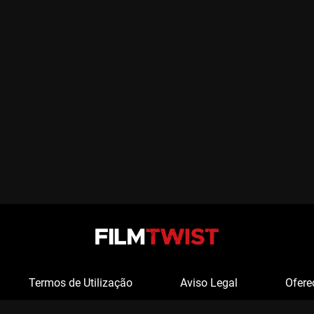
Termos de Utilização
Aviso Legal
Ofere