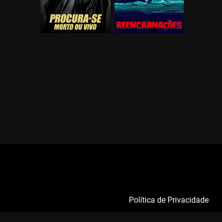
Política de Privacidade