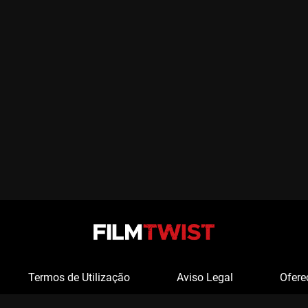
Termos de Utilização
Aviso Legal
Ofere