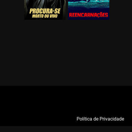
Política de Privacidade