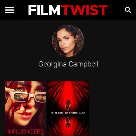
Georgina Campbell