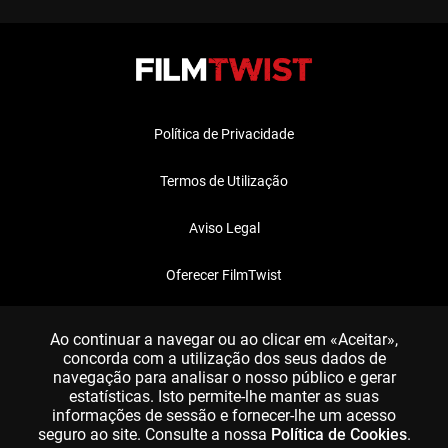
Política de Privacidade
Termos de Utilização
Aviso Legal
Oferecer FilmTwist
FAQ
Ao continuar a navegar ou ao clicar em «Aceitar»,
concorda com a utilização dos seus dados de
navegação para analisar o nosso público e gerar
estatísticas. Isto permite-lhe manter as suas
informações de sessão e fornecer-lhe um acesso
seguro ao site. Consulte a nossa
Política de Cookies
.