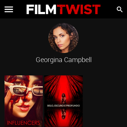
Georgina Campbell