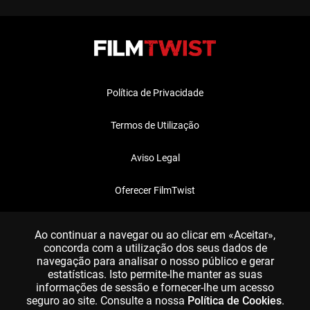
Política de Privacidade
Termos de Utilização
Aviso Legal
Oferecer FilmTwist
FAQ
Ao continuar a navegar ou ao clicar em «Aceitar»,
concorda com a utilização dos seus dados de
navegação para analisar o nosso público e gerar
estatísticas. Isto permite-lhe manter as suas
informações de sessão e fornecer-lhe um acesso
seguro ao site. Consulte a nossa
Política de Cookies
.