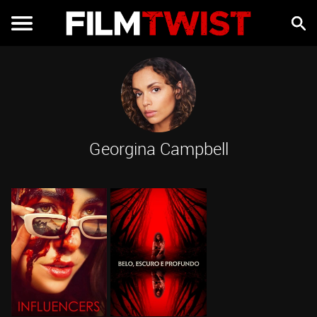
Georgina Campbell