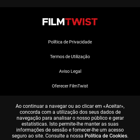
Política de Privacidade
Termos de Utilização
Aviso Legal
Oferecer FilmTwist
FAQ
Ao continuar a navegar ou ao clicar em «Aceitar»,
concorda com a utilização dos seus dados de
navegação para analisar o nosso público e gerar
estatísticas. Isto permite-lhe manter as suas
informações de sessão e fornecer-lhe um acesso
seguro ao site. Consulte a nossa
Política de Cookies
.