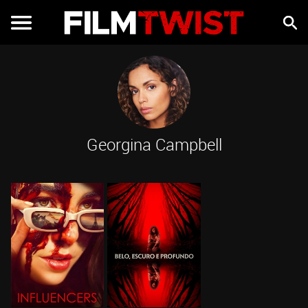
Georgina Campbell