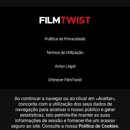
Política de Privacidade
Termos de Utilização
Aviso Legal
Oferecer FilmTwist
FAQ
Ao continuar a navegar ou ao clicar em «Aceitar»,
concorda com a utilização dos seus dados de
navegação para analisar o nosso público e gerar
estatísticas. Isto permite-lhe manter as suas
informações de sessão e fornecer-lhe um acesso
seguro ao site. Consulte a nossa
Política de Cookies
.