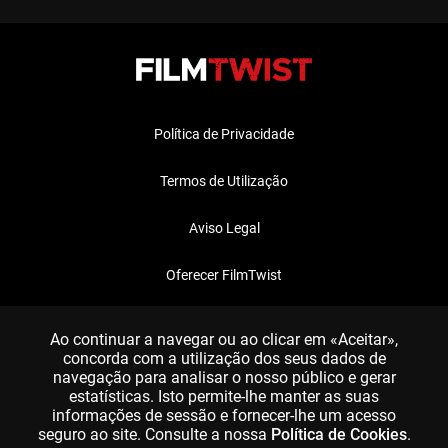
Política de Privacidade
Termos de Utilização
Aviso Legal
Oferecer FilmTwist
FAQ
Ao continuar a navegar ou ao clicar em «Aceitar»,
concorda com a utilização dos seus dados de
navegação para analisar o nosso público e gerar
estatísticas. Isto permite-lhe manter as suas
informações de sessão e fornecer-lhe um acesso
seguro ao site. Consulte a nossa
Política de Cookies
.