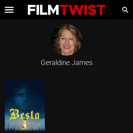
Geraldine James