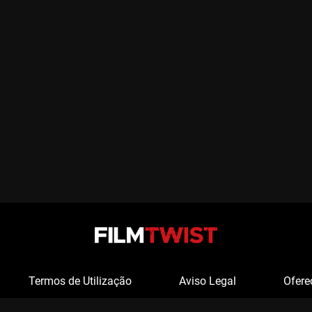
Termos de Utilização
Aviso Legal
Ofere