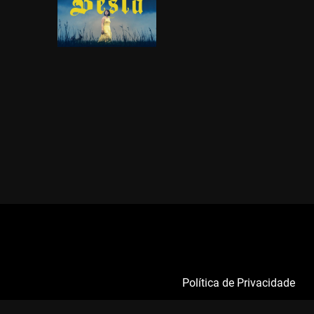
Política de Privacidade