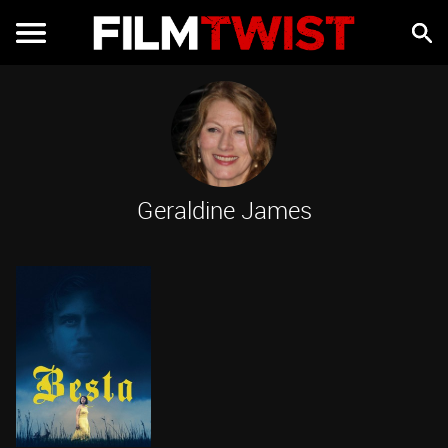
Geraldine James