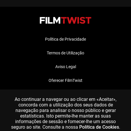
Política de Privacidade
Termos de Utilização
Aviso Legal
Oferecer FilmTwist
FAQ
Ao continuar a navegar ou ao clicar em «Aceitar»,
concorda com a utilização dos seus dados de
navegação para analisar o nosso público e gerar
estatísticas. Isto permite-lhe manter as suas
informações de sessão e fornecer-lhe um acesso
seguro ao site. Consulte a nossa
Política de Cookies
.