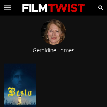
Geraldine James