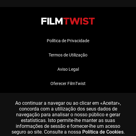
Política de Privacidade
Termos de Utilização
Aviso Legal
Oferecer FilmTwist
FAQ
Ao continuar a navegar ou ao clicar em «Aceitar»,
concorda com a utilização dos seus dados de
navegação para analisar o nosso público e gerar
estatísticas. Isto permite-lhe manter as suas
informações de sessão e fornecer-lhe um acesso
seguro ao site. Consulte a nossa
Política de Cookies
.