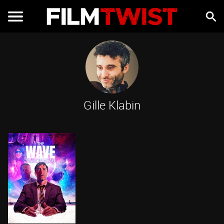
Gille Klabin