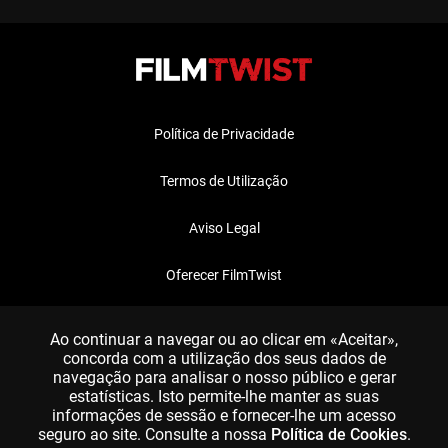
Política de Privacidade
Termos de Utilização
Aviso Legal
Oferecer FilmTwist
FAQ
Ao continuar a navegar ou ao clicar em «Aceitar»,
concorda com a utilização dos seus dados de
navegação para analisar o nosso público e gerar
estatísticas. Isto permite-lhe manter as suas
informações de sessão e fornecer-lhe um acesso
seguro ao site. Consulte a nossa
Política de Cookies
.