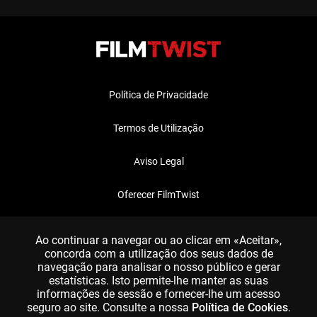
Política de Privacidade
Termos de Utilização
Aviso Legal
Oferecer FilmTwist
FAQ
Ao continuar a navegar ou ao clicar em «Aceitar»,
concorda com a utilização dos seus dados de
navegação para analisar o nosso público e gerar
estatísticas. Isto permite-lhe manter as suas
informações de sessão e fornecer-lhe um acesso
seguro ao site. Consulte a nossa
Política de Cookies
.