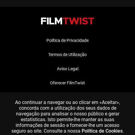
Política de Privacidade
Termos de Utilização
Aviso Legal
Oferecer FilmTwist
FAQ
Ao continuar a navegar ou ao clicar em «Aceitar»,
concorda com a utilização dos seus dados de
navegação para analisar o nosso público e gerar
estatísticas. Isto permite-lhe manter as suas
informações de sessão e fornecer-lhe um acesso
seguro ao site. Consulte a nossa
Política de Cookies
.