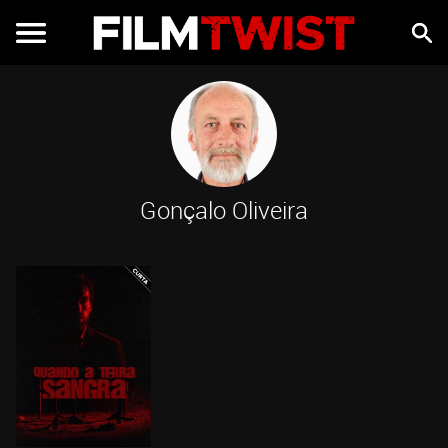
Gonçalo Oliveira