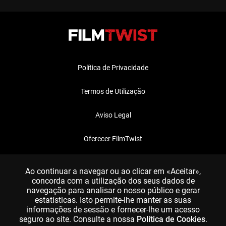
Política de Privacidade
Termos de Utilização
Aviso Legal
Oferecer FilmTwist
FAQ
Ao continuar a navegar ou ao clicar em «Aceitar»,
concorda com a utilização dos seus dados de
navegação para analisar o nosso público e gerar
estatísticas. Isto permite-lhe manter as suas
informações de sessão e fornecer-lhe um acesso
seguro ao site. Consulte a nossa
Política de Cookies
.