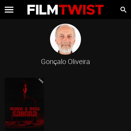
Gonçalo Oliveira