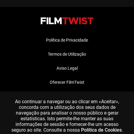
Política de Privacidade
Termos de Utilização
Aviso Legal
Oferecer FilmTwist
FAQ
Ao continuar a navegar ou ao clicar em «Aceitar»,
concorda com a utilização dos seus dados de
navegação para analisar o nosso público e gerar
estatísticas. Isto permite-lhe manter as suas
informações de sessão e fornecer-lhe um acesso
seguro ao site. Consulte a nossa
Política de Cookies
.