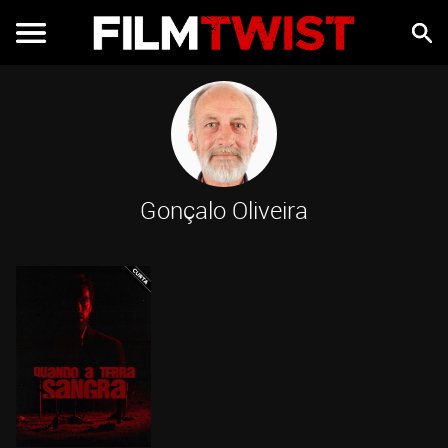
Gonçalo Oliveira